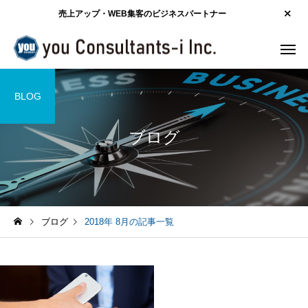
売上アップ・WEB集客のビジネスパートナー
BLOG
ブログ
ブログ
2018年 8月の記事一覧