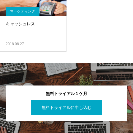
マーケティング
キャッシュレス
2018.08.27
無料トライアル１ケ月
無料トライアルに申し込む