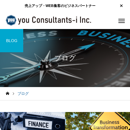
売上アップ・WEB集客のビジネスパートナー
BLOG
ブログ
ブログ