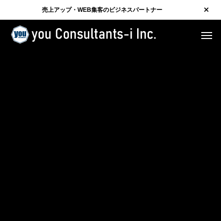
売上アップ・WEB集客のビジネスパートナー