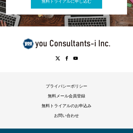
無料トライアルに申し込む
プライバシーポリシー
無料メール会員登録
無料トライアルのお申込み
お問い合わせ