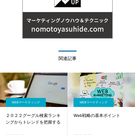
関連記事
WEBマーケティング
WEBマーケティング
２０２２グーグル検索ランキ
Web戦略の基本ポイント
ングからトレンドを把握する