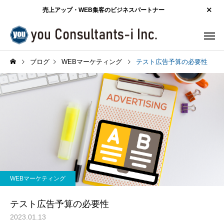
売上アップ・WEB集客のビジネスパートナー
ブログ
WEBマーケティング
テスト広告予算の必要性
WEBマーケティング
テスト広告予算の必要性
2023.01.13