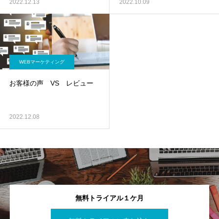
2022.12.13
2022.10.09
WEBマーケティング
お客様の声 VS レビュー
2022.12.08
無料トライアル１ケ月