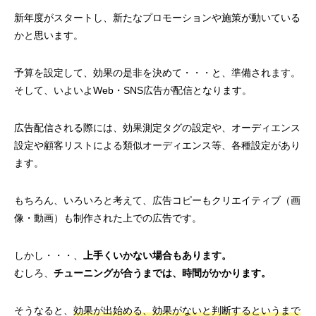
新年度がスタートし、新たなプロモーションや施策が動いている
かと思います。
予算を設定して、効果の是非を決めて・・・と、準備されます。
そして、いよいよWeb・SNS広告が配信となります。
広告配信される際には、効果測定タグの設定や、オーディエンス
設定や顧客リストによる類似オーディエンス等、各種設定があり
ます。
もちろん、いろいろと考えて、広告コピーもクリエイティブ（画
像・動画）も制作された上での広告です。
しかし・・・、
上手くいかない場合もあります。
むしろ、
チューニングが合うまでは、時間がかかります。
そうなると、
効果が出始める、効果がないと判断するというまで