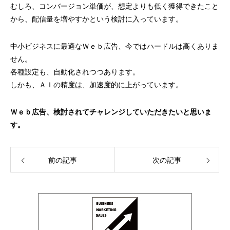
むしろ、コンバージョン単価が、想定よりも低く獲得できたこと
から、配信量を増やすかという検討に入っています。
中小ビジネスに最適なＷｅｂ広告、今ではハードルは高くありま
せん。
各種設定も、自動化されつつあります。
しかも、ＡＩの精度は、加速度的に上がっています。
Ｗｅｂ広告、検討されてチャレンジしていただきたいと思いま
す。
前の記事
次の記事