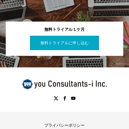
無料トライアル１ケ月
無料トライアルに申し込む
プライバシーポリシー