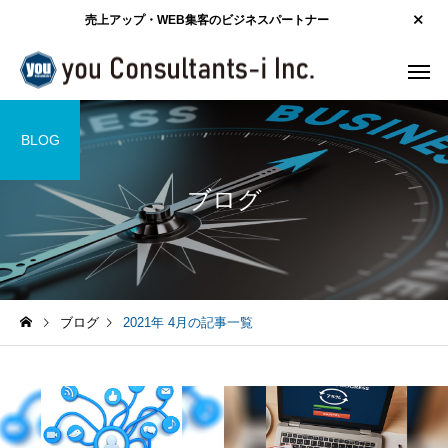
売上アップ・WEB集客のビジネスパートナー
BLOG
ブログ
ブログ
2021年 4月の記事一覧