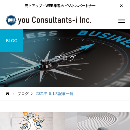
売上アップ・WEB集客のビジネスパートナー
BLOG
ブログ
ブログ
2021年 6月の記事一覧