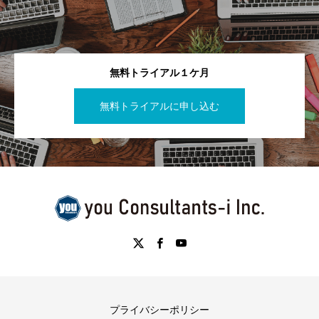
無料トライアル１ケ月
無料トライアルに申し込む
プライバシーポリシー