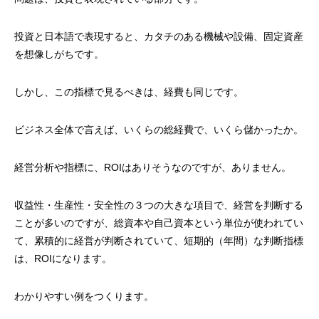
投資と日本語で表現すると、カタチのある機械や設備、固定資産
を想像しがちです。
しかし、この指標で見るべきは、経費も同じです。
ビジネス全体で言えば、いくらの総経費で、いくら儲かったか。
経営分析や指標に、ROIはありそうなのですが、ありません。
収益性・生産性・安全性の３つの大きな項目で、経営を判断する
ことが多いのですが、総資本や自己資本という単位が使われてい
て、累積的に経営が判断されていて、短期的（年間）な判断指標
は、ROIになります。
わかりやすい例をつくります。