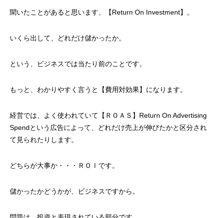
聞いたことがあると思います、【Return On Investment】。
いくら出して、どれだけ儲かったか。
という、ビジネスでは当たり前のことです。
もっと、わかりやすく言うと【費用対効果】になります。
経営では、よく使われていて【ＲＯＡＳ】Return On Advertising
Spendという広告によって、どれだけ売上が伸びたかと区分され
て見られたりします。
どちらが大事か・・・ＲＯＩです。
儲かったかどうかが、ビジネスですから。
問題は、投資と表現されている部分です。