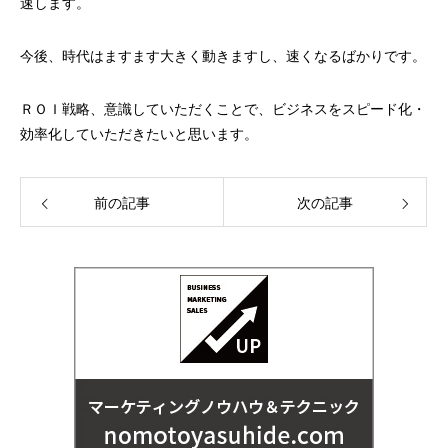
速します。
今後、時代はますます大きく動きますし、速くなるばかりです。
ＲＯＩ戦略、意識していただくことで、ビジネスをスピード化・
効率化していただきたいと思います。
前の記事
次の記事