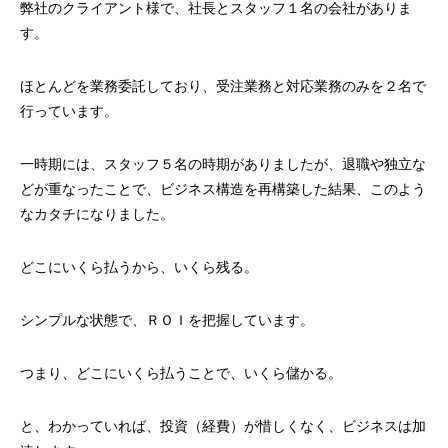
弊社のクライアント様で、社長とスタッフ１名の会社がありま
す。
ほとんどを業務委託しており、受注業務と対応業務のみを２名で
行っています。
一時期には、スタッフ５名の時期がありましたが、退職や独立な
どが重なったことで、ビジネス構造を再構築した結果、このよう
なカタチになりました。
どこにいくら払うから、いくら残る。
シンプルな状態で、ＲＯＩを把握しています。
つまり、どこにいくら払うことで、いくら儲かる。
と、わかっていれば、投資（経費）が惜しくなく、ビジネスは加