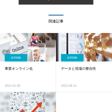
関連記事
経営戦略
経営戦略
事業オンライン化
データと現場の整合性
2021.01.30
2022.08.14