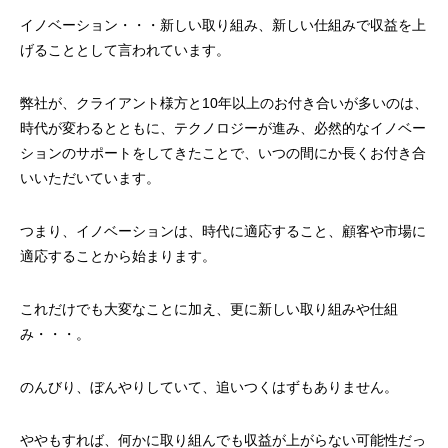
イノベーション・・・新しい取り組み、新しい仕組みで収益を上
げることとして言われています。
弊社が、クライアント様方と10年以上のお付き合いが多いのは、
時代が変わるとともに、テクノロジーが進み、必然的なイノベー
ションのサポートをしてきたことで、いつの間にか長くお付き合
いいただいています。
つまり、イノベーションは、時代に適応すること、顧客や市場に
適応することから始まります。
これだけでも大変なことに加え、更に新しい取り組みや仕組
み・・・。
のんびり、ぼんやりしていて、追いつくはずもありません。
ややもすれば、何かに取り組んでも収益が上がらない可能性だっ