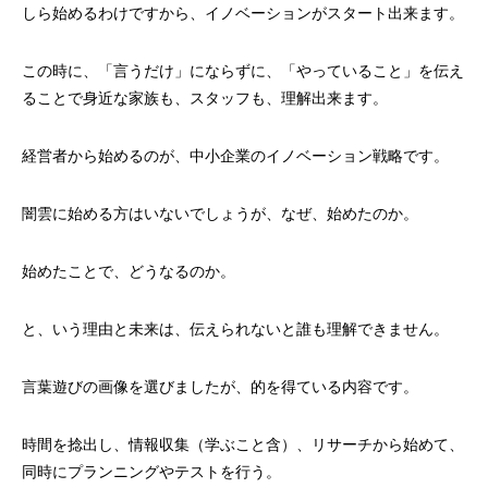
しら始めるわけですから、イノベーションがスタート出来ます。
この時に、「言うだけ」にならずに、「やっていること」を伝え
ることで身近な家族も、スタッフも、理解出来ます。
経営者から始めるのが、中小企業のイノベーション戦略です。
闇雲に始める方はいないでしょうが、なぜ、始めたのか。
始めたことで、どうなるのか。
と、いう理由と未来は、伝えられないと誰も理解できません。
言葉遊びの画像を選びましたが、的を得ている内容です。
時間を捻出し、情報収集（学ぶこと含）、リサーチから始めて、
同時にプランニングやテストを行う。