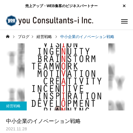
売上アップ・WEB集客のビジネスパートナー
ブログ
経営戦略
中小企業のイノベーション戦略
経営戦略
中小企業のイノベーション戦略
2021.11.28