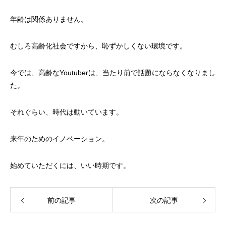
年齢は関係ありません。
むしろ高齢化社会ですから、恥ずかしくない環境です。
今では、高齢なYoutuberは、当たり前で話題にならなくなりまし
た。
それぐらい、時代は動いています。
来年のためのイノベーション。
始めていただくには、いい時期です。
前の記事
次の記事