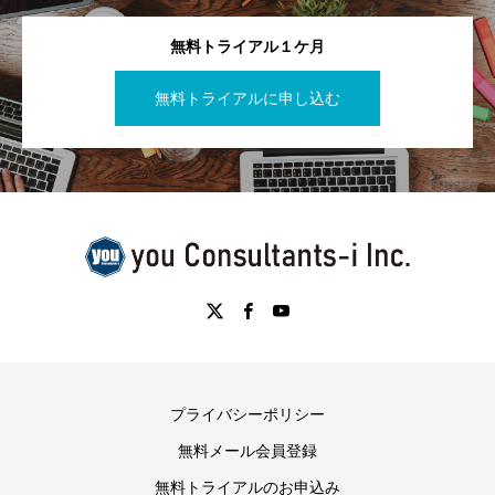
無料トライアル１ケ月
無料トライアルに申し込む
プライバシーポリシー
無料メール会員登録
無料トライアルのお申込み