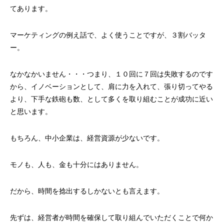
てあります。
マーケティングの例え話で、よく使うことですが、３割バッタ
ー。
なかなかいません・・・つまり、１０回に７回は失敗するのです
から、イノベーションとして、肩に力を入れて、張り切ってやる
より、下手な鉄砲も数、として多くを取り組むことが成功に近い
と思います。
もちろん、中小企業は、経営資源が少ないです。
モノも、人も、金も十分にはありません。
だから、時間を捻出するしかないとも言えます。
先ずは、経営者が時間を確保して取り組んでいただくことで何か