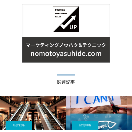
関連記事
経営戦略
経営戦略