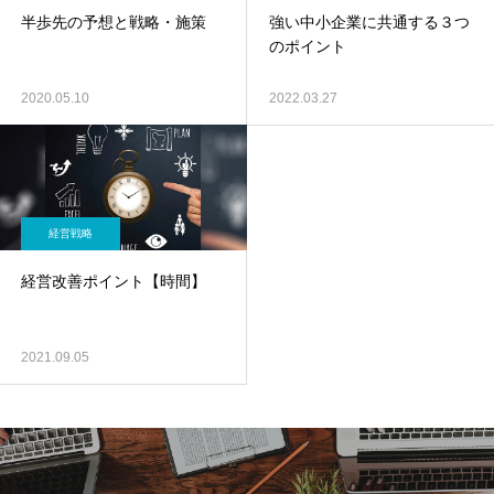
半歩先の予想と戦略・施策
強い中小企業に共通する３つ
のポイント
2020.05.10
2022.03.27
経営戦略
経営改善ポイント【時間】
2021.09.05