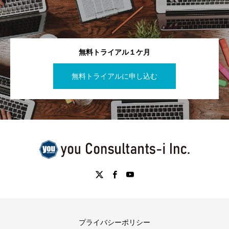
無料トライアル１ケ月
無料トライアルに申し込む
プライバシーポリシー