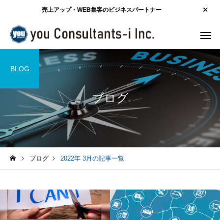
売上アップ・WEB集客のビジネスパートナー
BLOG
ブログ
ブログ
2022年 3月の記事一覧