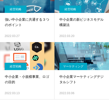
経営戦略
経営戦略
強い中小企業に共通する３つ
中小企業の新ビジネスモデル
のポイント
構築法
2022.03.27
2022.03.20
経営戦略
マーケティング
中小企業・小規模事業、ロゴ
中小企業マーケティングデジ
の目的
タルシフト
2022.03.13
2022.03.06