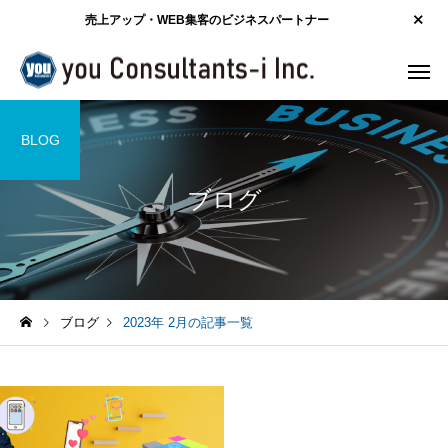
売上アップ・WEB集客のビジネスパートナー
BLOG
ブログ
ブログ
2023年 2月の記事一覧