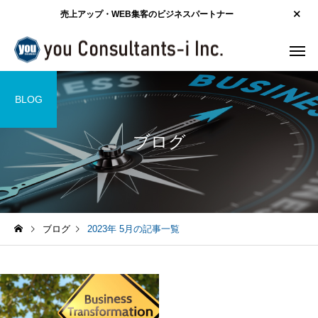
売上アップ・WEB集客のビジネスパートナー
BLOG
ブログ
ブログ
2023年 5月の記事一覧