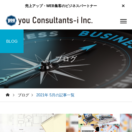
売上アップ・WEB集客のビジネスパートナー
BLOG
ブログ
ブログ
2021年 5月の記事一覧