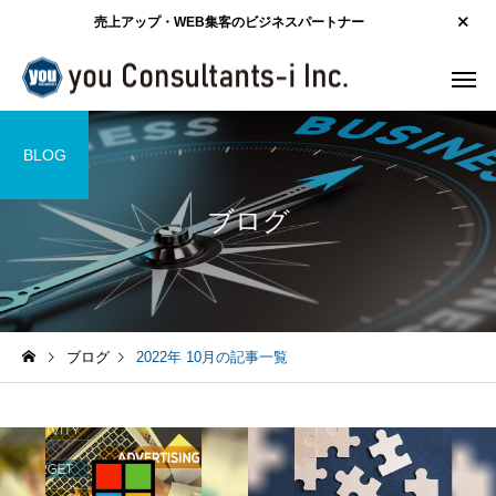
売上アップ・WEB集客のビジネスパートナー
BLOG
ブログ
ブログ
2022年 10月の記事一覧