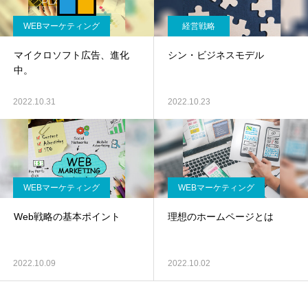
WEBマーケティング
経営戦略
マイクロソフト広告、進化
シン・ビジネスモデル
中。
2022.10.31
2022.10.23
WEBマーケティング
WEBマーケティング
Web戦略の基本ポイント
理想のホームページとは
2022.10.09
2022.10.02