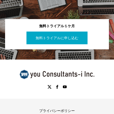
無料トライアル１ケ月
無料トライアルに申し込む
プライバシーポリシー