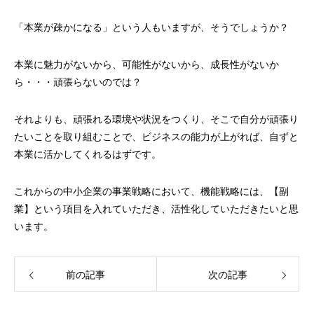
「本業が疎かになる」という人もいますが、そうでしょうか？
本業に魅力がないから、可能性がないから、成長性がないか
ら・・・頑張らないのでは？
それよりも、頑張れる環境や状況をつくり、そこで自分が頑張り
たいことを取り組むことで、ビジネスの能力が上がれば、自ずと
本業に活かしてくれるはずです。
これからの中小企業の事業戦略において、機能戦略には、【副
業】という項目を入れていただき、活性化していただきたいと思
います。
前の記事
次の記事