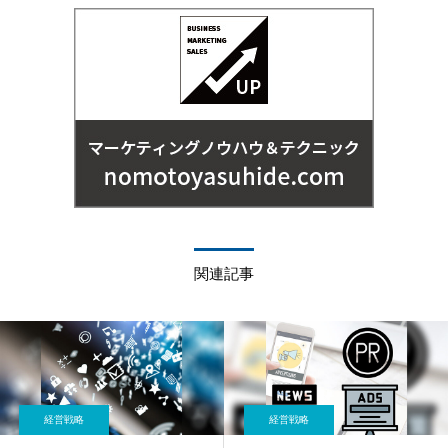
関連記事
経営戦略
経営戦略