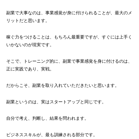
副業で大事なのは、事業感覚が身に付けられることが、最大のメ
リットだと思います。
稼ぐ力をつけることは、もちろん最重要ですが、すぐには上手く
いかないのが現実です。
そこで、トレーニング的に、副業で事業感覚を身に付けるのは、
正に実践であり、実戦。
だからこそ、副業を取り入れていただきたいと思います。
副業というのは、実はスタートアップと同じです。
自分で考え、判断し、結果を問われます。
ビジネススキルが、最も訓練される部分です。