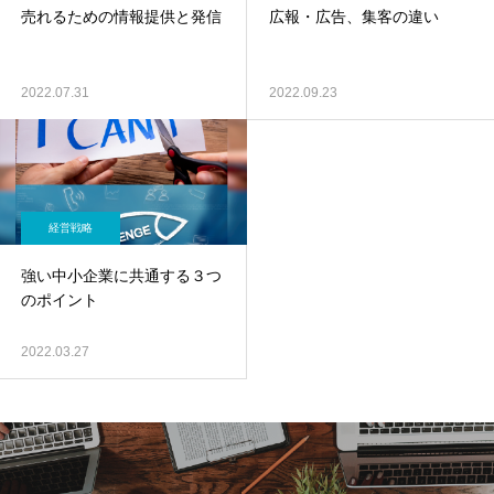
売れるための情報提供と発信
広報・広告、集客の違い
2022.07.31
2022.09.23
経営戦略
強い中小企業に共通する３つ
のポイント
2022.03.27