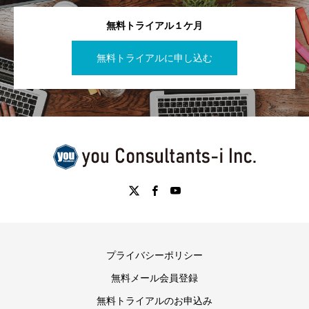
無料トライアル１ケ月
無料トライアルに申し込む
プライバシーポリシー
無料メール会員登録
無料トライアルのお申込み