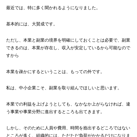
最近では、特に多く聞かれるようになりました。
基本的には、大賛成です。
ただし、本業と副業の境界を明確にしておくことは必要で、副業
できるのは、本業が存在し、収入が安定しているから可能なので
すから
本業を疎かにするということは、もっての外です。
私は、中小企業こそ、副業を取り組んでほしいと思います。
本業での利益を上げようとしても、なかなか上がらなければ、違
う事業や事業分野に進出するところも出てきます。
しかし、そのために人員や費用、時間を捻出するどころではない
ところが多く、組織的には、ただただ負荷がかかるだけになりま