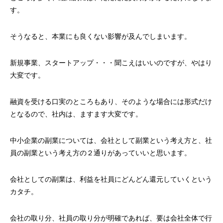
す。
そうなると、本業にも良くない影響が及んでしまいます。
新規事業、スタートアップ・・・聞こえはいいのですが、やはり
大変です。
融資を受ける口実のところもあり、そのような場合には形式だけ
となるので、社内は、ますます大変です。
中小企業の副業については、会社として副業という考え方と、社
員の副業という考え方の２通りがあっていいと思います。
会社としての副業は、利益を社員にどんどん還元していくという
カタチ。
会社の取り分、社員の取り分が明確であれば、要は会社全体で行