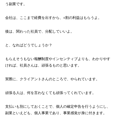
う副業です。
会社は、ここまで経費を出すから、○割の利益はもらうよ。
後は、関わった社員で、分配していいよ。
と、なればどうでしょうか？
もらえそうもない報酬制度やインセンティブよりも、わかりやす
ければ、社員さんは、頑張るものと思います。
実際に、クライアントさんのところで、やられています。
頑張る人は、何を言わなくても頑張ってくれています。
支払いも別にしておくことで、個人の確定申告を行うようにし、
副業といえども、個人事業であり、事業感覚が身に付きます。