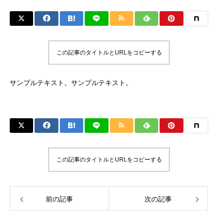
この記事のタイトルとURLをコピーする
サンプルテキスト。サンプルテキスト。
この記事のタイトルとURLをコピーする
前の記事
次の記事