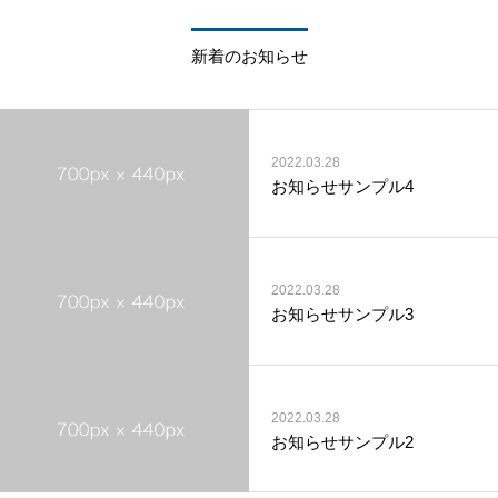
新着のお知らせ
2022.03.28
お知らせサンプル4
2022.03.28
お知らせサンプル3
2022.03.28
お知らせサンプル2