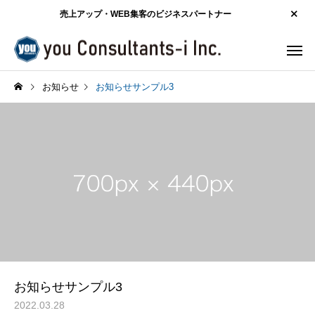
売上アップ・WEB集客のビジネスパートナー
お知らせ
お知らせサンプル3
お知らせサンプル3
2022.03.28