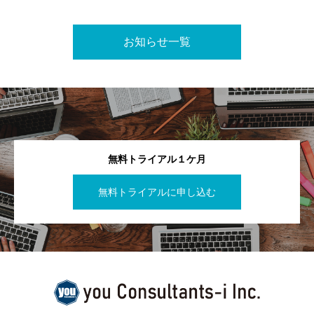
お知らせ一覧
無料トライアル１ケ月
無料トライアルに申し込む