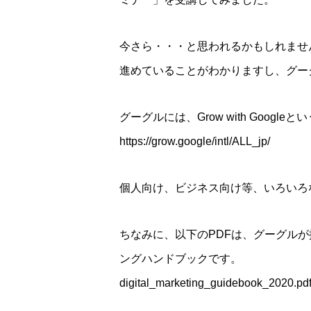
今さら・・・と思われるかもしれませ
進めていることがわかりますし、グー
グーグルには、Grow with Googl
https://grow.google/intl/ALL_jp/
個人向け、ビジネス向け等、いろいろ
ちなみに、以下のPDFは、グーグル
ングハンドブックです。
digital_marketing_guidebook_2020.pdf