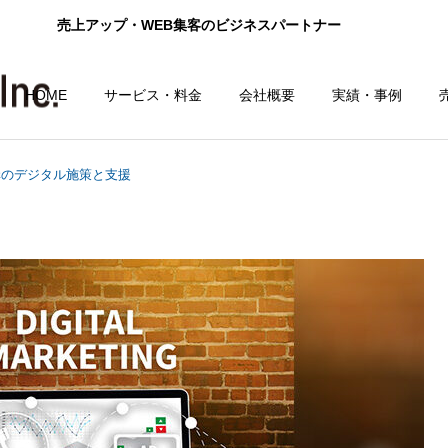
売上アップ・WEB集客のビジネスパートナー
HOME
サービス・料金
会社概要
実績・事例
構のデジタル施策と支援