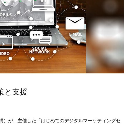
策と支援
構）が、主催した「はじめてのデジタルマーケティングセ