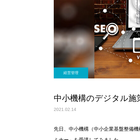
経営管理
中小機構のデジタル施
2021.02.14
先日、中小機構（中小企業基盤整備機
ミナー」を受講してみました。