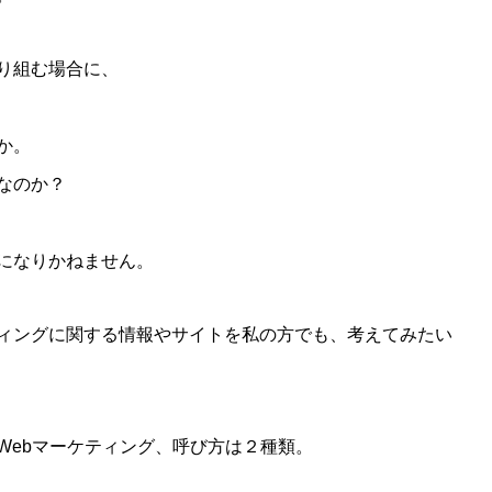
り組む場合に、
か。
なのか？
になりかねません。
ィングに関する情報やサイトを私の方でも、考えてみたい
Webマーケティング、呼び方は２種類。