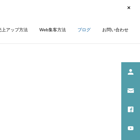
売上アップ方法
Web集客方法
ブログ
お問い合わせ