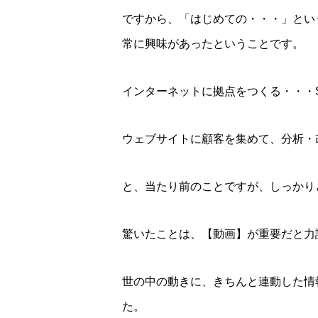
ですから、「はじめての・・・」とい
常に興味があったということです。
インターネットに拠点をつくる・・・S
ウェブサイトに顧客を集めて、分析・
と、当たり前のことですが、しっかり
驚いたことは、【動画】が重要だと力
世の中の動きに、きちんと連動した情
た。