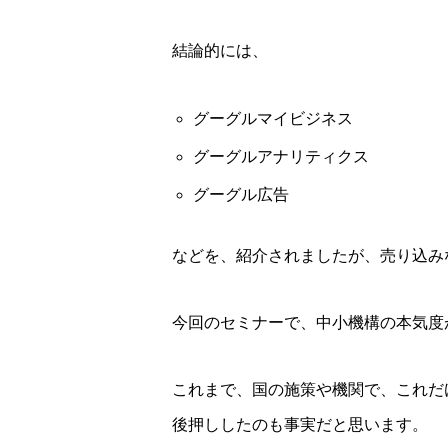
結論的には、
グーグルマイビジネス
グーグルアナリティクス
グーグル広告
などを、紹介されましたが、売り込み
今回のセミナーで、中小機構の本気度
これまで、国の施策や機関で、これだ
後押ししたのも事実だと思います。