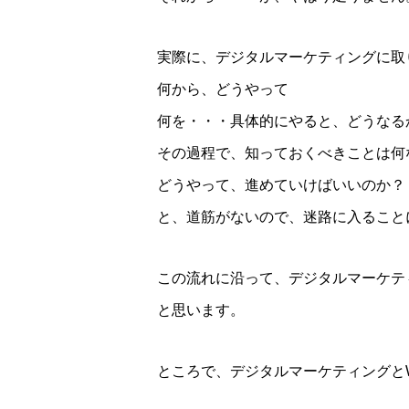
実際に、デジタルマーケティングに取
何から、どうやって
何を・・・具体的にやると、どうなる
その過程で、知っておくべきことは何
どうやって、進めていけばいいのか？
と、道筋がないので、迷路に入ること
この流れに沿って、デジタルマーケテ
と思います。
ところで、デジタルマーケティングと