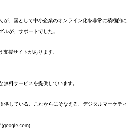
んが、国として中小企業のオンライン化を非常に積極的に
グルが、サポートでした。
eという支援サイトがあります。
な無料サービスを提供しています。
が提供している、これからにそなえる、デジタルマーケティ
 (google.com)