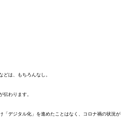
などは、もちろんなし。
が伝わります。
け「デジタル化」を進めたことはなく、コロナ禍の状況が