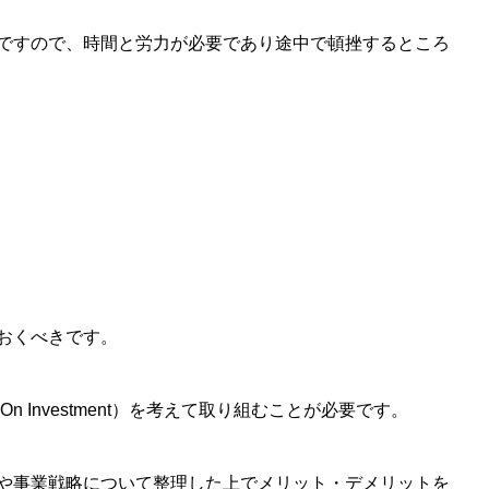
ですので、時間と労力が必要であり途中で頓挫するところ
おくべきです。
On Investment）を考えて取り組むことが必要です。
や事業戦略について整理した上でメリット・デメリットを