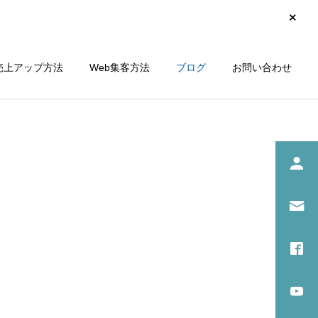
売上アップ方法
Web集客方法
ブログ
お問い合わせ