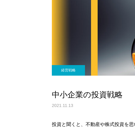
経営戦略
中小企業の投資戦略
2021.11.13
投資と聞くと、不動産や株式投資を思