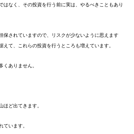
ではなく、その投資を行う前に実は、やるべきこともあり
担保されていますので、リスクが少ないように思えます
据えて、これらの投資を行うところも増えています。
多くありません。
山ほど出てきます。
れています。