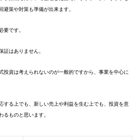
回避策や対策も準備が出来ます。
必要です。
保証はありません。
式投資は考えられないのが一般的ですから、事業を中心に
応する上でも、新しい売上や利益を生む上でも、投資を意
わるものと思います。