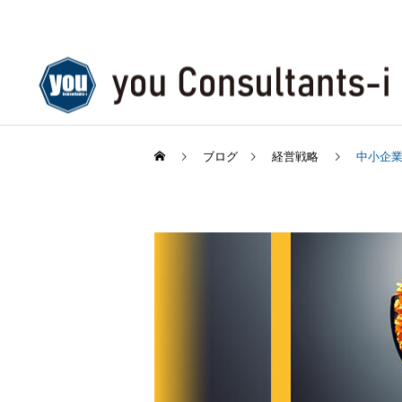
ブログ
経営戦略
中小企