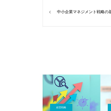
中小企業マネジメント戦略の
経営戦略