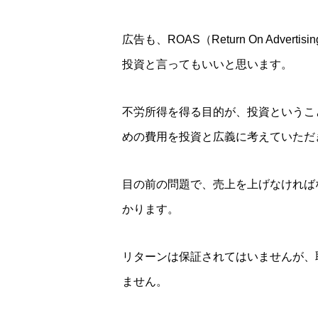
広告も、ROAS（Return On Adve
投資と言ってもいいと思います。
不労所得を得る目的が、投資というこ
めの費用を投資と広義に考えていただ
目の前の問題で、売上を上げなければ
かります。
リターンは保証されてはいませんが、
ません。