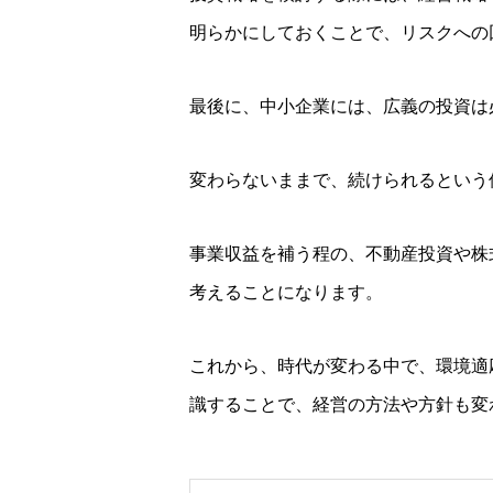
明らかにしておくことで、リスクへの
最後に、中小企業には、広義の投資は
変わらないままで、続けられるという
事業収益を補う程の、不動産投資や株
考えることになります。
これから、時代が変わる中で、環境適
識することで、経営の方法や方針も変