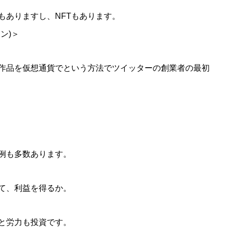
もありますし、NFTもあります。
クン)＞
作品を仮想通貨でという方法でツイッターの創業者の最初
事例も多数あります。
て、利益を得るか。
と労力も投資です。