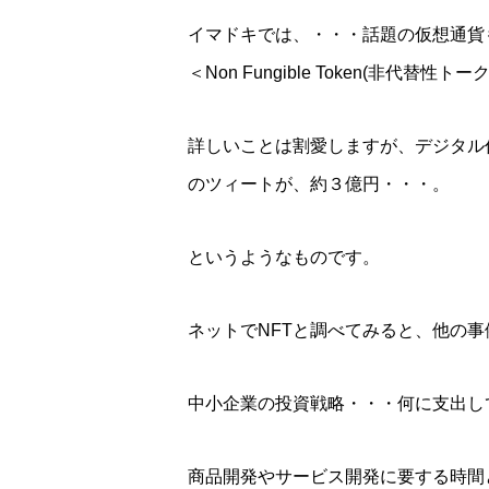
イマドキでは、・・・話題の仮想通貨
＜Non Fungible Token(非代替性トー
詳しいことは割愛しますが、デジタル
のツィートが、約３億円・・・。
というようなものです。
ネットでNFTと調べてみると、他の
中小企業の投資戦略・・・何に支出し
商品開発やサービス開発に要する時間