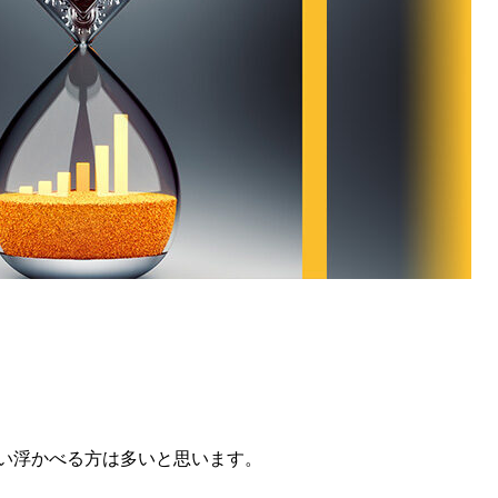
い浮かべる方は多いと思います。