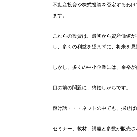
不動産投資や株式投資を否定するわけ
ます。
これらの投資は、最初から資産価値が
し、多くの利益を望まずに、将来を見
しかし、多くの中小企業には、余裕が
目の前の問題に、終始しがちです。
儲け話・・・ネットの中でも、探せば
セミナー、教材、講座と多数が販売さ