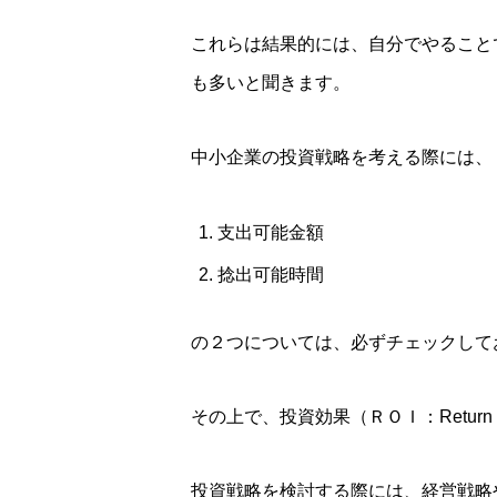
これらは結果的には、自分でやること
も多いと聞きます。
中小企業の投資戦略を考える際には、
支出可能金額
捻出可能時間
の２つについては、必ずチェックして
その上で、投資効果（ＲＯＩ：Return 
投資戦略を検討する際には、経営戦略