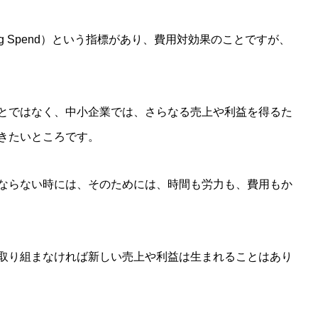
rtising Spend）という指標があり、費用対効果のことですが、
とではなく、中小企業では、さらなる売上や利益を得るた
きたいところです。
ならない時には、そのためには、時間も労力も、費用もか
取り組まなければ新しい売上や利益は生まれることはあり