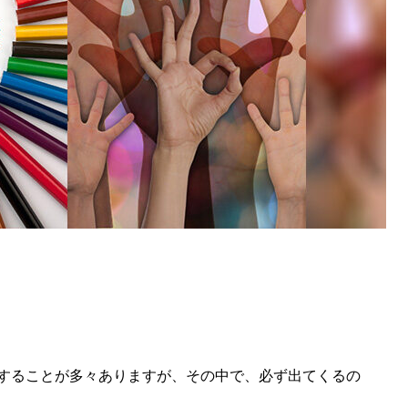
することが多々ありますが、その中で、必ず出てくるの