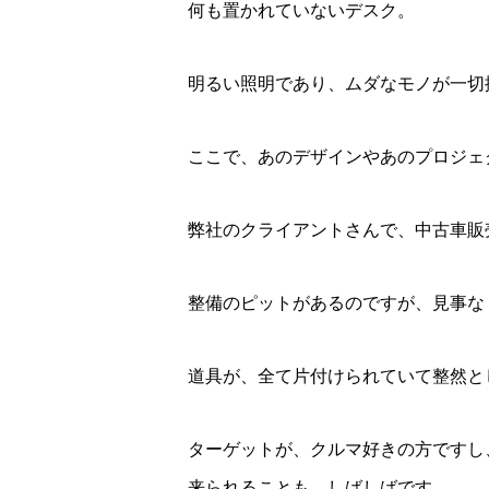
何も置かれていないデスク。
明るい照明であり、ムダなモノが一切
ここで、あのデザインやあのプロジェ
弊社のクライアントさんで、中古車販
整備のピットがあるのですが、見事な
道具が、全て片付けられていて整然と
ターゲットが、クルマ好きの方ですし
来られることも、しばしばです。