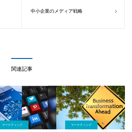
中小企業のメディア戦略
関連記事
マーケティング
マーケティング