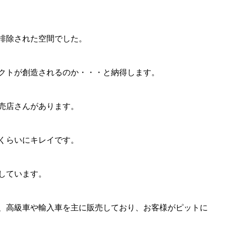
排除された空間でした。
クトが創造されるのか・・・と納得します。
売店さんがあります。
くらいにキレイです。
しています。
、高級車や輸入車を主に販売しており、お客様がピットに