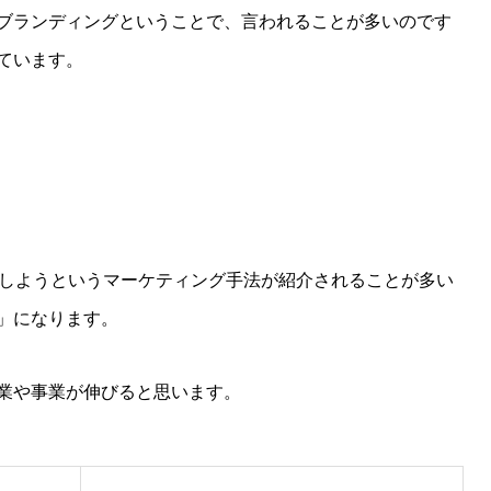
ブランディングということで、言われることが多いのです
ています。
得しようというマーケティング手法が紹介されることが多い
」になります。
業や事業が伸びると思います。