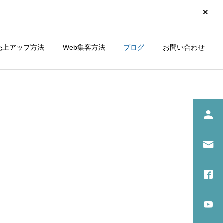
売上アップ方法
Web集客方法
ブログ
お問い合わせ