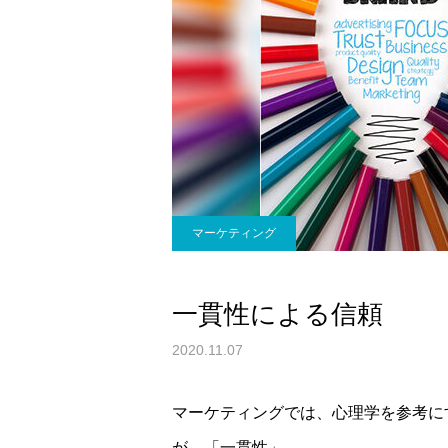
マーケティング
一貫性による信頼
2020.11.07
マーケティングでは、心理学を参考に
が、「一貫性」。