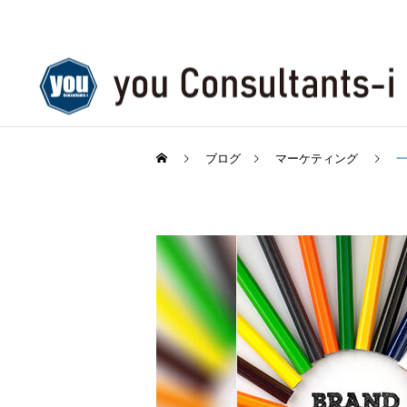
ブログ
マーケティング