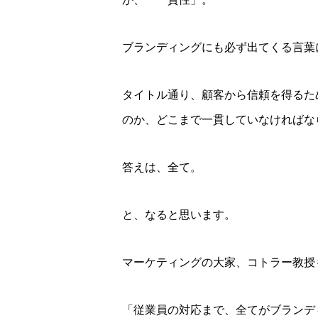
ブランディングにも必ず出てくる言葉
タイトル通り、顧客から信頼を得るた
のか、どこまで一貫していなければな
答えは、全て。
と、なると思います。
マーケティングの大家、コトラー教授
「従業員の対応まで、全てがブランデ