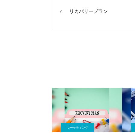
リカバリープラン
マーケティング