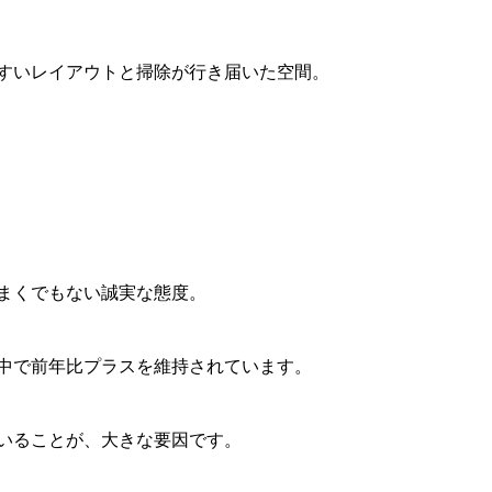
すいレイアウトと掃除が行き届いた空間。
まくでもない誠実な態度。
中で前年比プラスを維持されています。
いることが、大きな要因です。