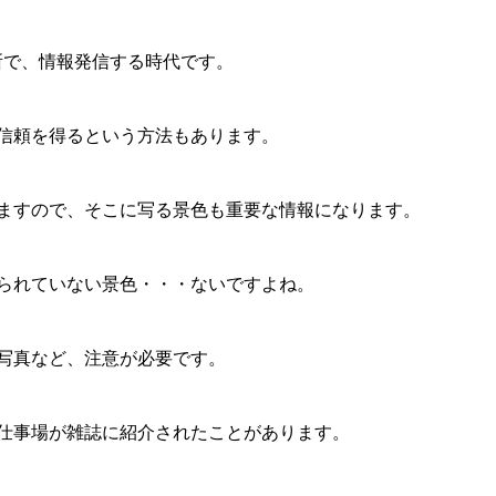
所で、情報発信する時代です。
信頼を得るという方法もあります。
ますので、そこに写る景色も重要な情報になります。
られていない景色・・・ないですよね。
写真など、注意が必要です。
仕事場が雑誌に紹介されたことがあります。