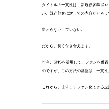
タイトルの一貫性は、新規顧客獲得や
が、既存顧客に対しての内容だと考え
変わらない、ブレない。
だから、長く付き合えます。
昨今、SNSを活用して、ファンを獲
のですが、この方法の基盤は「一貫性
これから、ますますファン化できる企