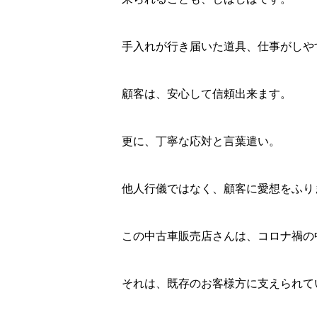
手入れが行き届いた道具、仕事がしや
顧客は、安心して信頼出来ます。
更に、丁寧な応対と言葉遣い。
他人行儀ではなく、顧客に愛想をふり
この中古車販売店さんは、コロナ禍の
それは、既存のお客様方に支えられて