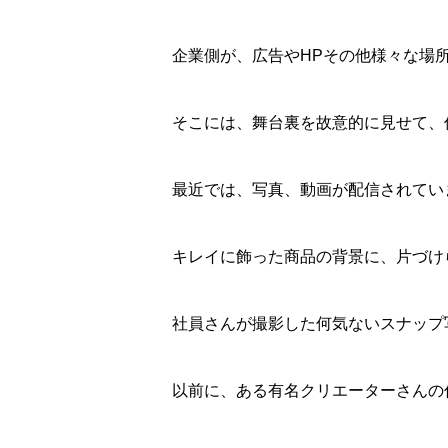
企業側が、広告やHPその他様々な場
そこには、舞台裏を故意的に見せて、
最近では、写真、動画が配信されてい
キレイに飾った商品の背景に、片づけ
社員さんが撮影した何気ないスナップ
以前に、ある有名クリエーターさんの