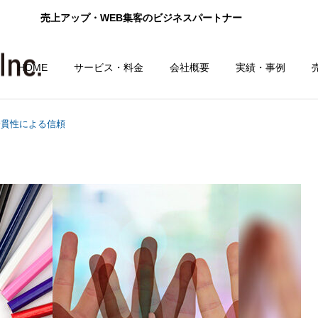
売上アップ・WEB集客のビジネスパートナー
HOME
サービス・料金
会社概要
実績・事例
一貫性による信頼