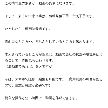
この情報量の多さが、動画の良さになります。
そして、多くの中小企業は、情報発信下手、伝え下手です。
だとしたら、動画は最適です。
真面目なところや、きちんとしているところも伝わります。
求人されているところがあれば、動画で会社の状況や環境を伝え
ることで、雰囲気も伝わります。
（逆効果であれば、ダメですが）
今は、スマホで撮影、編集も可能です。（商用利用の可否がある
ので、注意と確認が必要です）
簡単な操作と短い時間で、動画を作成できます。