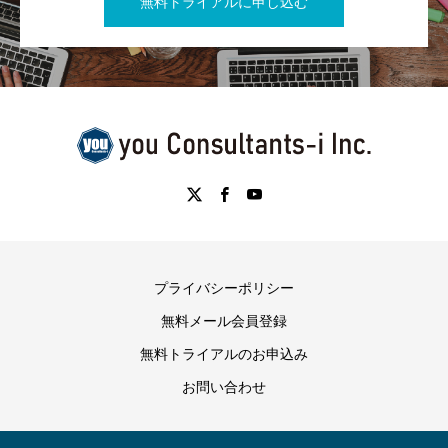
無料トライアルに申し込む
プライバシーポリシー
無料メール会員登録
無料トライアルのお申込み
お問い合わせ