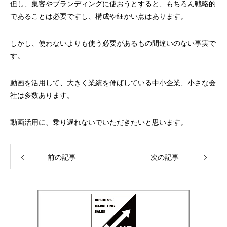
但し、集客やブランディングに使おうとすると、もちろん戦略的
であることは必要ですし、構成や細かい点はあります。
しかし、使わないよりも使う必要があるもの間違いのない事実で
す。
動画を活用して、大きく業績を伸ばしている中小企業、小さな会
社は多数あります。
動画活用に、乗り遅れないでいただきたいと思います。
前の記事
次の記事