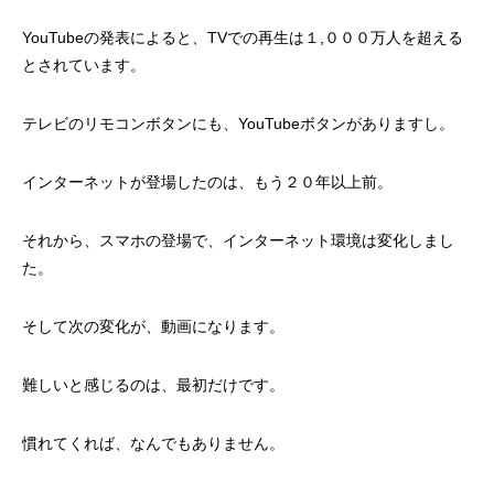
YouTubeの発表によると、TVでの再生は１,０００万人を超える
とされています。
テレビのリモコンボタンにも、YouTubeボタンがありますし。
インターネットが登場したのは、もう２０年以上前。
それから、スマホの登場で、インターネット環境は変化しまし
た。
そして次の変化が、動画になります。
難しいと感じるのは、最初だけです。
慣れてくれば、なんでもありません。