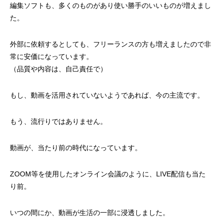
編集ソフトも、多くのものがあり使い勝手のいいものが増えまし
た。
外部に依頼するとしても、フリーランスの方も増えましたので非
常に安価になっています。
（品質や内容は、自己責任で）
もし、動画を活用されていないようであれば、今の主流です。
もう、流行りではありません。
動画が、当たり前の時代になっています。
ZOOM等を使用したオンライン会議のように、LIVE配信も当た
り前。
いつの間にか、動画が生活の一部に浸透しました。