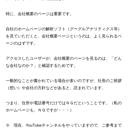
特に、会社概要のページは重要です。
自社のホームページの解析ソフト（グーグルアナリティクス等）
を見ていただくと、会社概要ページというのは、よく見られるペ
ージのはずです。
アクセスしたユーザーが、会社概要のページを見るのは、「どん
な会社なのか？」と確認するためです。
一般的なことが書かれている場合が多いのですが、社長のご挨拶
（想い）や会社の方針などがあると、読まれています。
つまり、住所や電話番号だけではＮＧだということです。（私の
ホームページも、ＮＧですが・・・）
※ 現在、YouTubeチャンネルをやっていますので、ご参考まで