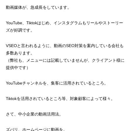
動画媒体が、急成長をしています。
YouTube、Tiktokはじめ、インスタグラムもリールやストーリー
ズが好調です。
VSEOと言われるように、動画のSEO対策を案内している会社も
多数あります。
（弊社も、メニューには記載していませんが、クライアント様に
提供中です）
YouTubeチャンネルを、集客に活用されているところ。
Tiktokを活用されているところ等、対象顧客によって様々。
さて、中小企業の動画活用法。
ズバリ、ホームページに動画を。