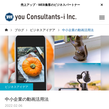
売上アップ・WEB集客のビジネスパートナー
ブログ
ビジネスアイデア
中小企業の動画活用法
ビジネスアイデア
中小企業の動画活用法
2022.02.06