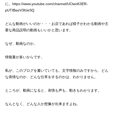
に。
https://www.youtube.com/channel/UCteoK3ER-
pUTIBwzV3lUeSQ
どんな動画がいいのか・・・お店であれば様子がわかる動画や主
要な商品説明の動画もいいかと思います。
なぜ、動画なのか。
情報量が多いからです。
私が、このブログを書いていても、文字情報のみですから、どん
な表情なのか、どんな仕草をするのかは、わかりません。
ところが、動画になると、表情も声も、動きもわかります。
なんとなく、どんな人か想像が出来ますよね。