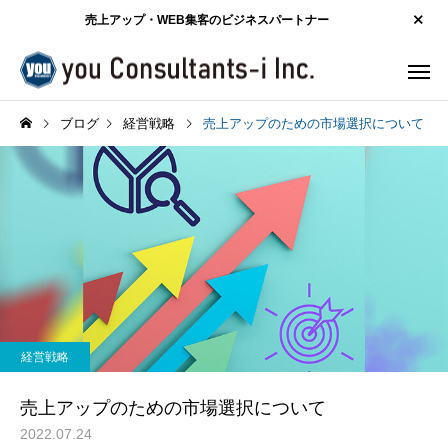
売上アップ・WEB集客のビジネスパートナー
ブログ
経営戦略
売上アップのための市場選択について
経営戦略
売上アップのための市場選択について
2022.07.24