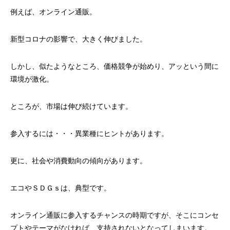
例えば、オンライン通販。
新型コロナの影響で、大きく伸びました。
しかし、似たようなところ、価格競争が始めり、アッという間に
環境が激化。
ところが、市場は伸び続けています。
参入するには・・・異業種にヒントがあります。
更に、社会や消費動向の傾向があります。
エコやＳＤＧｓは、典型です。
オンライン通販に参入するチャンスの時期ですが、そこにコンセ
プトやテーマがなければ、支持されないとなってしまいます。