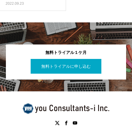
2022.09.23
無料トライアル１ケ月
無料トライアルに申し込む