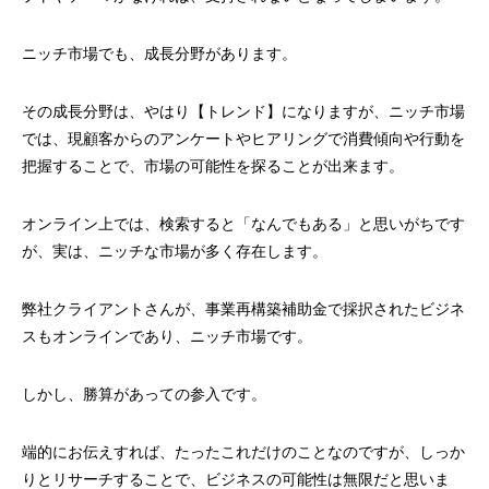
ニッチ市場でも、成長分野があります。
その成長分野は、やはり【トレンド】になりますが、ニッチ市場
では、現顧客からのアンケートやヒアリングで消費傾向や行動を
把握することで、市場の可能性を探ることが出来ます。
オンライン上では、検索すると「なんでもある」と思いがちです
が、実は、ニッチな市場が多く存在します。
弊社クライアントさんが、事業再構築補助金で採択されたビジネ
スもオンラインであり、ニッチ市場です。
しかし、勝算があっての参入です。
端的にお伝えすれば、たったこれだけのことなのですが、しっか
りとリサーチすることで、ビジネスの可能性は無限だと思いま