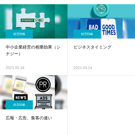
経営戦略
経営戦略
中小企業経営の相乗効果（シ
ビジネスタイミング
ナジー）
2021.05.16
2021.03.14
経営戦略
広報・広告、集客の違い