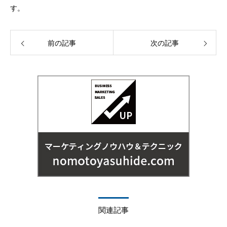
す。
前の記事
次の記事
関連記事