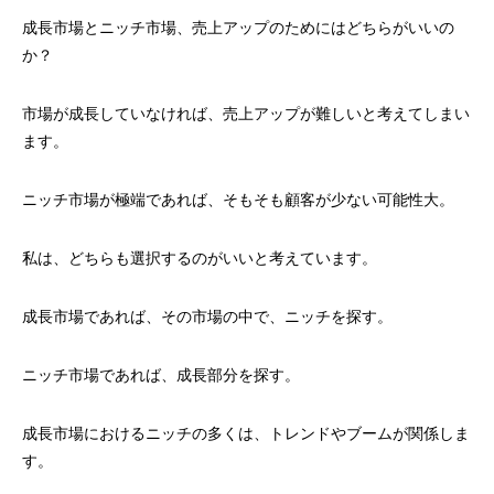
成長市場とニッチ市場、売上アップのためにはどちらがいいの
か？
市場が成長していなければ、売上アップが難しいと考えてしまい
ます。
ニッチ市場が極端であれば、そもそも顧客が少ない可能性大。
私は、どちらも選択するのがいいと考えています。
成長市場であれば、その市場の中で、ニッチを探す。
ニッチ市場であれば、成長部分を探す。
成長市場におけるニッチの多くは、トレンドやブームが関係しま
す。